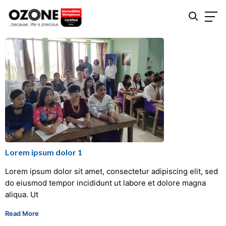
Lorem ipsum dolor 1
Lorem ipsum dolor sit amet, consectetur adipiscing elit, sed
do eiusmod tempor incididunt ut labore et dolore magna
aliqua. Ut
Read More