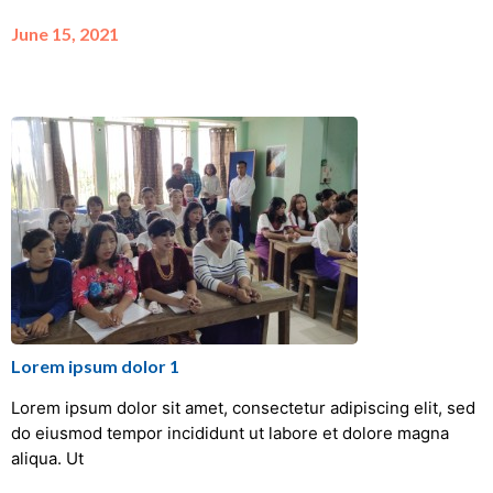
June 15, 2021
Lorem ipsum dolor 1
Lorem ipsum dolor sit amet, consectetur adipiscing elit, sed
do eiusmod tempor incididunt ut labore et dolore magna
aliqua. Ut