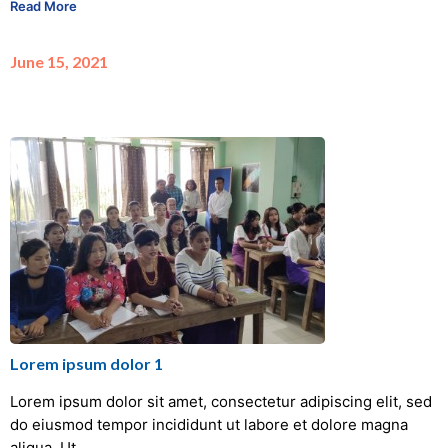
Read More
June 15, 2021
Lorem ipsum dolor 1
Lorem ipsum dolor sit amet, consectetur adipiscing elit, sed
do eiusmod tempor incididunt ut labore et dolore magna
aliqua. Ut