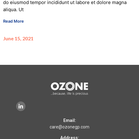
do eiusmod tempor incididunt ut labore et dolore magna
aliqua. Ut
Read More
June 15, 2021
Email:
care@ozonegp.com
Address: