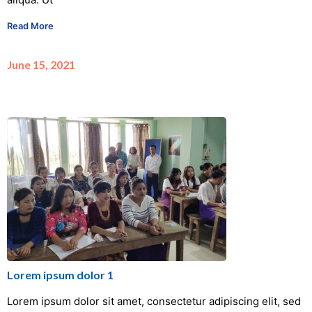
Read More
June 15, 2021
Lorem ipsum dolor 1
Lorem ipsum dolor sit amet, consectetur adipiscing elit, sed